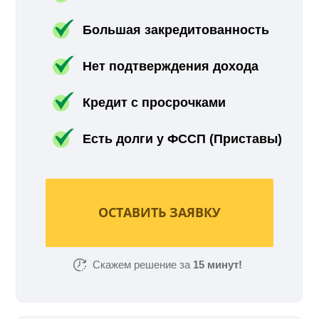
Большая закредитованность
Нет подтверждения дохода
Кредит с просрочками
Есть долги у ФССП (Приставы)
ОСТАВИТЬ ЗАЯВКУ
Скажем решение за
15 минут!