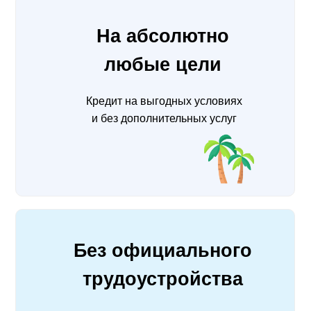
На абсолютно
любые цели
Кредит на выгодных условиях
и без дополнительных услуг
Без официального
трудоустройства