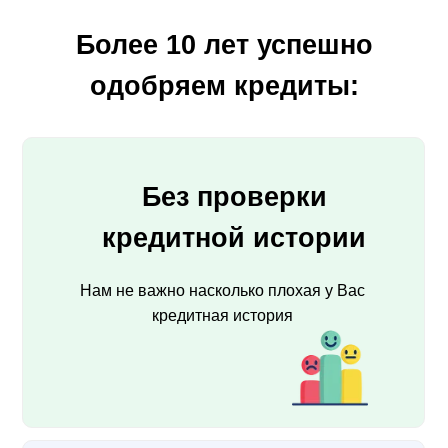
Более 10 лет успешно
одобряем кредиты:
Без проверки
кредитной истории
Нам не важно насколько плохая у Вас
кредитная история