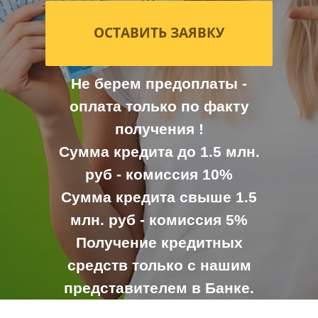
ОСТАВИТЬ ЗАЯВКУ
Не берем предоплаты -
оплата только по факту
получения !
Сумма кредита до 1.5 млн.
руб - комиссия 10%
Сумма кредита свыше 1.5
млн. руб - комиссия 5%
Получение кредитных
средств только с нашим
представителем в Банке.