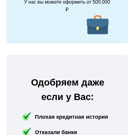
У нас вы можете оформить от 500.000
₽
Одобряем даже
если у Вас:
Плохая кредитная история
Отказали банки