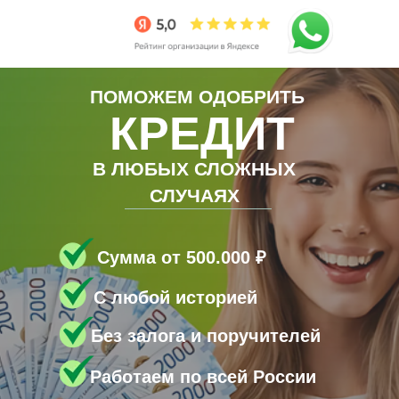
ПОМОЖЕМ ОДОБРИТЬ
КРЕДИТ
В ЛЮБЫХ СЛОЖНЫХ
СЛУЧАЯХ
Сумма от 500.000 ₽
С любой историей
Без залога и поручителей
Работаем по всей России