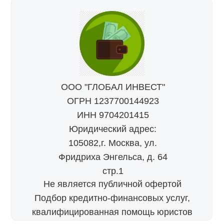
ООО "ГЛОБАЛ ИНВЕСТ"
ОГРН 1237700144923
ИНН 9704201415
Юридический адрес:
105082,г. Москва, ул.
Фридриха Энгельса, д. 64
стр.1
Не является публичной офертой
Подбор кредитно-финансовых услуг,
квалифицированная помощь юристов